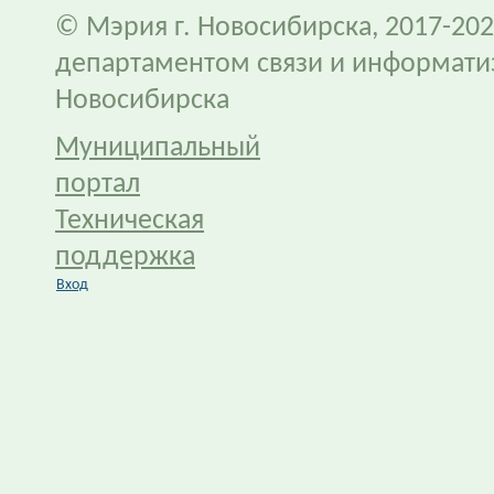
© Мэрия г. Новосибирска, 2017-202
департаментом связи и информати
Новосибирска
Муниципальный
портал
Техническая
поддержка
Вход