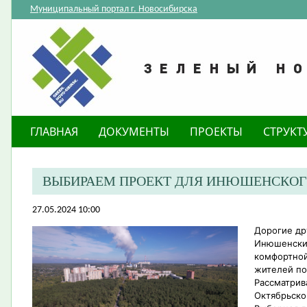
Муниципальный портал г. Новосибирска
ГЛАВНАЯ
ДОКУМЕНТЫ
ПРОЕКТЫ
СТРУКТ
ВЫБИРАЕМ ПРОЕКТ ДЛЯ ИНЮШЕНСКОГ
27.05.2024 10:00
Дорогие др
Инюшенский
комфортной
жителей по
Рассматрив
Октябрьско