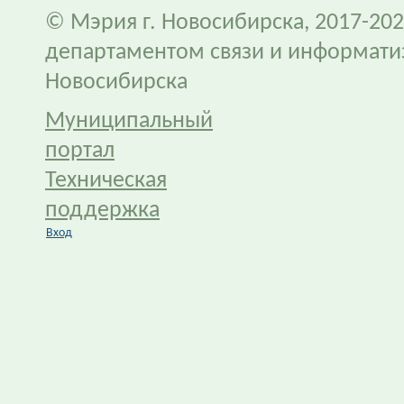
© Мэрия г. Новосибирска, 2017-202
департаментом связи и информати
Новосибирска
Муниципальный
портал
Техническая
поддержка
Вход