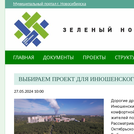
Муниципальный портал г. Новосибирска
ГЛАВНАЯ
ДОКУМЕНТЫ
ПРОЕКТЫ
СТРУКТ
ВЫБИРАЕМ ПРОЕКТ ДЛЯ ИНЮШЕНСКОГ
27.05.2024 10:00
Дорогие др
Инюшенский
комфортной
жителей по
Рассматрив
Октябрьско