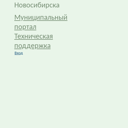
Новосибирска
Муниципальный
портал
Техническая
поддержка
Вход