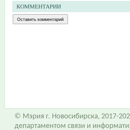
КОММЕНТАРИИ
© Мэрия г. Новосибирска, 2017-202
департаментом связи и информати