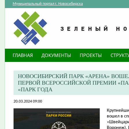
Муниципальный портал г. Новосибирска
ГЛАВНАЯ
ДОКУМЕНТЫ
ПРОЕКТЫ
СТРУКТ
НОВОСИБИРСКИЙ ПАРК «АРЕНА» ВОШЕ
ПЕРВОЙ ВСЕРОССИЙСКОЙ ПРЕМИИ «ПА
«ПАРК ГОДА
20.03.2024 09:00
Крупнейшие
вошел в сп
«Швейцария
Воронеж), 