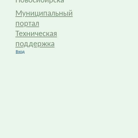
Новосибирска
Муниципальный
портал
Техническая
поддержка
Вход