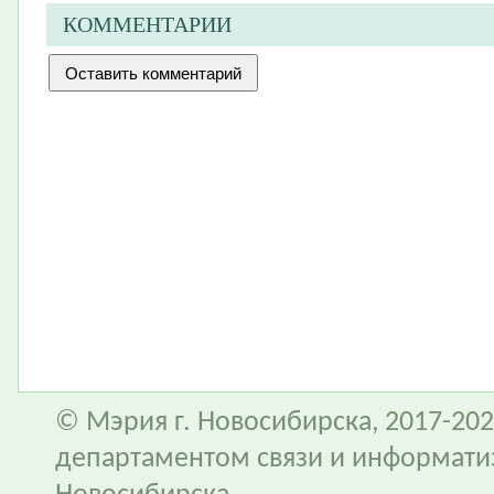
КОММЕНТАРИИ
© Мэрия г. Новосибирска, 2017-202
департаментом связи и информати