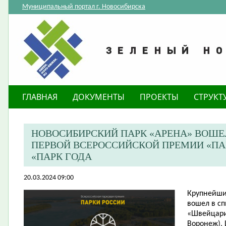
Муниципальный портал г. Новосибирска
ГЛАВНАЯ
ДОКУМЕНТЫ
ПРОЕКТЫ
СТРУКТ
НОВОСИБИРСКИЙ ПАРК «АРЕНА» ВОШЕ
ПЕРВОЙ ВСЕРОССИЙСКОЙ ПРЕМИИ «ПА
«ПАРК ГОДА
20.03.2024 09:00
Крупнейшие
вошел в сп
«Швейцария
Воронеж), 