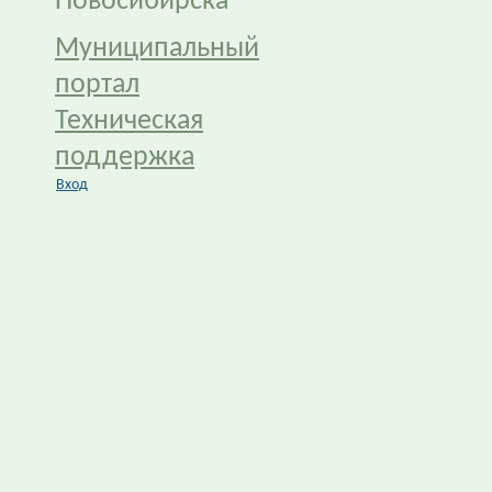
Новосибирска
Муниципальный
портал
Техническая
поддержка
Вход