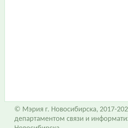
© Мэрия г. Новосибирска, 2017-202
департаментом связи и информати