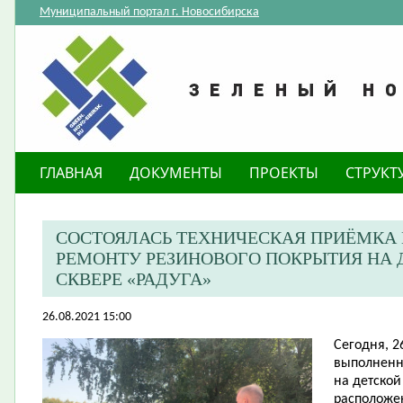
Муниципальный портал г. Новосибирска
ГЛАВНАЯ
ДОКУМЕНТЫ
ПРОЕКТЫ
СТРУКТ
СОСТОЯЛАСЬ ТЕХНИЧЕСКАЯ ПРИЁМКА
РЕМОНТУ РЕЗИНОВОГО ПОКРЫТИЯ НА 
СКВЕРЕ «РАДУГА»
26.08.2021 15:00
Сегодня, 2
выполненн
на детской
расположен