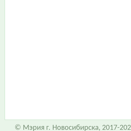
© Мэрия г. Новосибирска, 2017-202