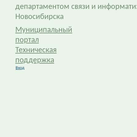
департаментом связи и информати
Новосибирска
Муниципальный
портал
Техническая
поддержка
Вход