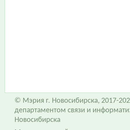
© Мэрия г. Новосибирска, 2017-202
департаментом связи и информати
Новосибирска