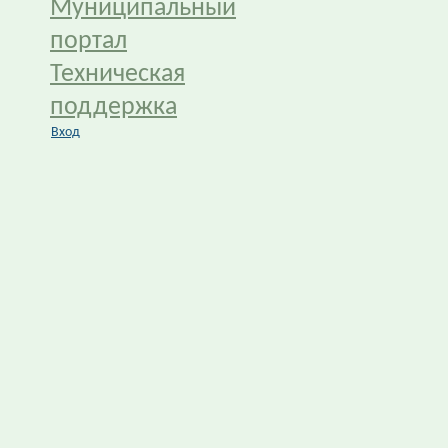
Муниципальный
портал
Техническая
поддержка
Вход