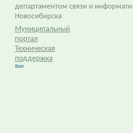
департаментом связи и информати
Новосибирска
Муниципальный
портал
Техническая
поддержка
Вход