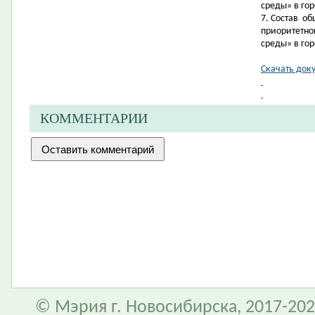
среды» в гор
7. Состав
об
приоритетно
среды» в гор
Скачать док
КОММЕНТАРИИ
© Мэрия г. Новосибирска, 2017-202