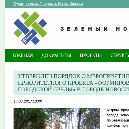
Муниципальный портал г. Новосибирска
ГЛАВНАЯ
ДОКУМЕНТЫ
ПРОЕКТЫ
СТРУКТ
УТВЕРЖДЕН ПОРЯДОК О МЕРОПРИЯТИЯ
ПРИОРИТЕТНОГО ПРОЕКТА «ФОРМИРО
ГОРОДСКОЙ СРЕДЫ» В ГОРОДЕ НОВОСИБ
19.07.2017 18:00
​Мэром горо
города Ново
по реализац
комфортной 