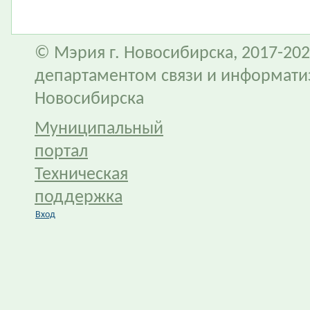
© Мэрия г. Новосибирска, 2017-202
департаментом связи и информати
Новосибирска
Муниципальный
портал
Техническая
поддержка
Вход