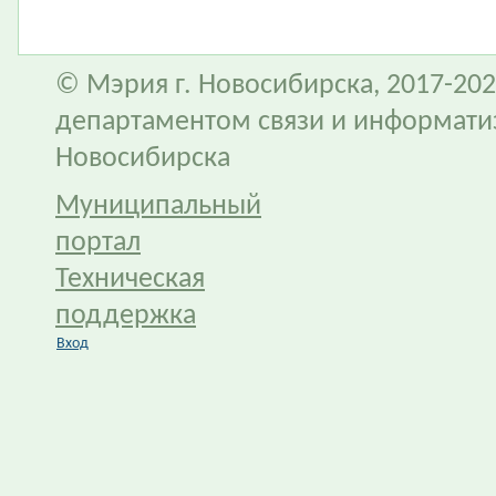
© Мэрия г. Новосибирска, 2017-202
департаментом связи и информати
Новосибирска
Муниципальный
портал
Техническая
поддержка
Вход