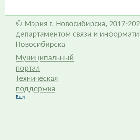
© Мэрия г. Новосибирска, 2017-202
департаментом связи и информати
Новосибирска
Муниципальный
портал
Техническая
поддержка
Вход