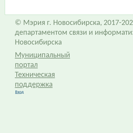
© Мэрия г. Новосибирска, 2017-202
департаментом связи и информати
Новосибирска
Муниципальный
портал
Техническая
поддержка
Вход