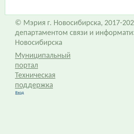
© Мэрия г. Новосибирска, 2017-202
департаментом связи и информати
Новосибирска
Муниципальный
портал
Техническая
поддержка
Вход