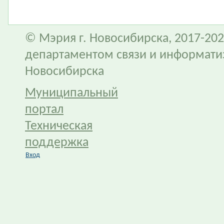
© Мэрия г. Новосибирска, 2017-202
департаментом связи и информати
Новосибирска
Муниципальный
портал
Техническая
поддержка
Вход