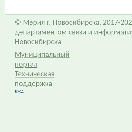
© Мэрия г. Новосибирска, 2017-202
департаментом связи и информати
Новосибирска
Муниципальный
портал
Техническая
поддержка
Вход