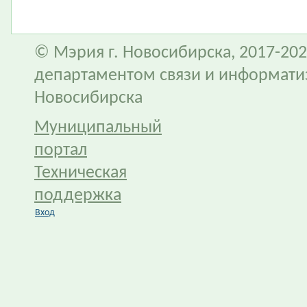
© Мэрия г. Новосибирска, 2017-202
департаментом связи и информати
Новосибирска
Муниципальный
портал
Техническая
поддержка
Вход