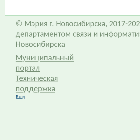
© Мэрия г. Новосибирска, 2017-202
департаментом связи и информати
Новосибирска
Муниципальный
портал
Техническая
поддержка
Вход