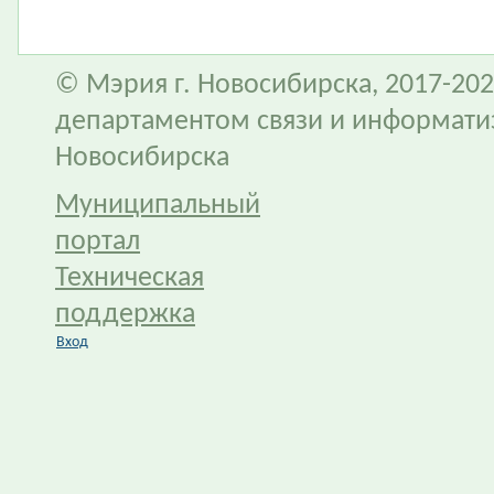
© Мэрия г. Новосибирска, 2017-202
департаментом связи и информати
Новосибирска
Муниципальный
портал
Техническая
поддержка
Вход