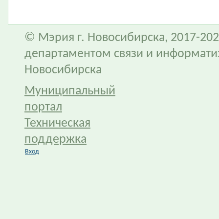
© Мэрия г. Новосибирска, 2017-202
департаментом связи и информати
Новосибирска
Муниципальный
портал
Техническая
поддержка
Вход