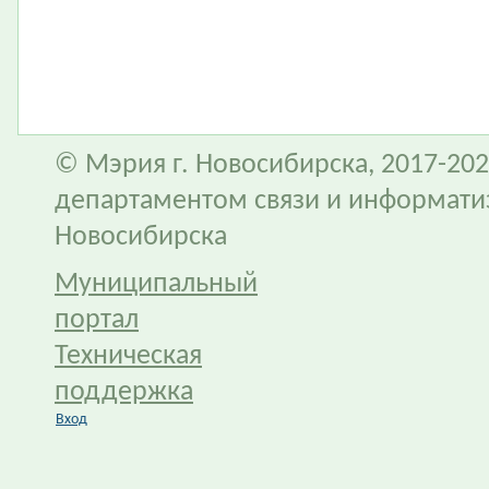
© Мэрия г. Новосибирска, 2017-202
департаментом связи и информати
Новосибирска
Муниципальный
портал
Техническая
поддержка
Вход