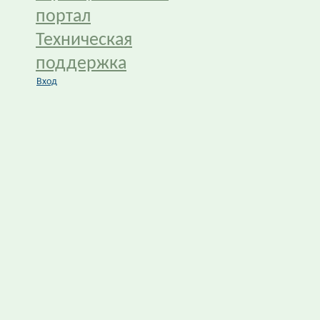
портал
Техническая
поддержка
Вход