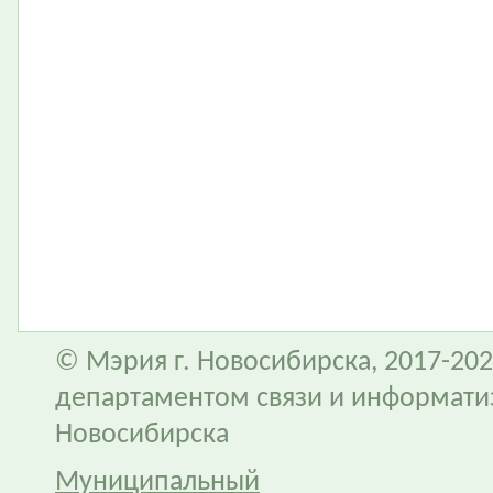
© Мэрия г. Новосибирска, 2017-202
департаментом связи и информати
Новосибирска
Муниципальный