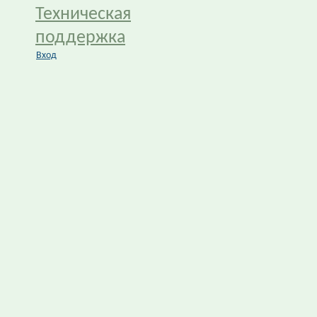
Техническая
поддержка
Вход