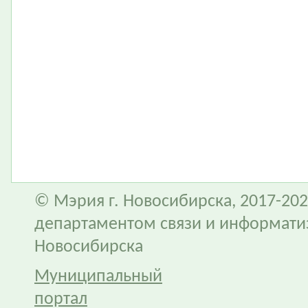
© Мэрия г. Новосибирска, 2017-202
департаментом связи и информати
Новосибирска
Муниципальный
портал