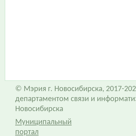
© Мэрия г. Новосибирска, 2017-202
департаментом связи и информати
Новосибирска
Муниципальный
портал