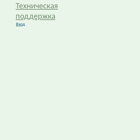
Техническая
поддержка
Вход