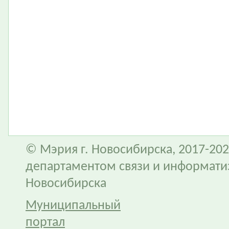
© Мэрия г. Новосибирска, 2017-202
департаментом связи и информати
Новосибирска
Муниципальный
портал