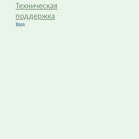
Техническая
поддержка
Вход