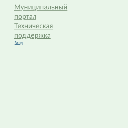
Муниципальный
портал
Техническая
поддержка
Вход