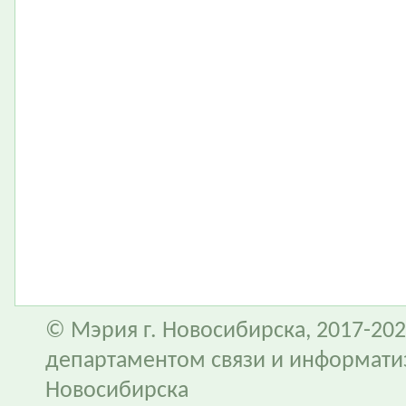
© Мэрия г. Новосибирска, 2017-202
департаментом связи и информати
Новосибирска