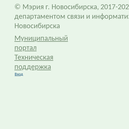
© Мэрия г. Новосибирска, 2017-202
департаментом связи и информати
Новосибирска
Муниципальный
портал
Техническая
поддержка
Вход