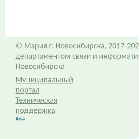
© Мэрия г. Новосибирска, 2017-202
департаментом связи и информати
Новосибирска
Муниципальный
портал
Техническая
поддержка
Вход