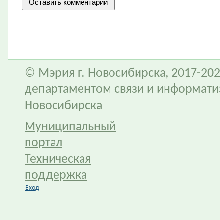
© Мэрия г. Новосибирска, 2017-202
департаментом связи и информати
Новосибирска
Муниципальный
портал
Техническая
поддержка
Вход