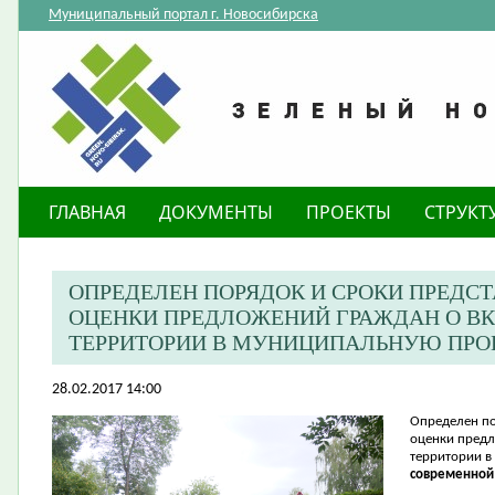
Муниципальный портал г. Новосибирска
ГЛАВНАЯ
ДОКУМЕНТЫ
ПРОЕКТЫ
СТРУКТ
ОПРЕДЕЛЕН ПОРЯДОК И СРОКИ ПРЕДСТ
ОЦЕНКИ ПРЕДЛОЖЕНИЙ ГРАЖДАН О В
ТЕРРИТОРИИ В МУНИЦИПАЛЬНУЮ ПР
28.02.2017 14:00
Определен по
оценки пред
территории 
современной