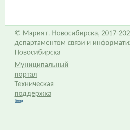
© Мэрия г. Новосибирска, 2017-202
департаментом связи и информати
Новосибирска
Муниципальный
портал
Техническая
поддержка
Вход