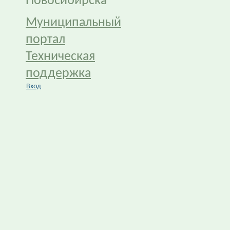
Новосибирска
Муниципальный
портал
Техническая
поддержка
Вход