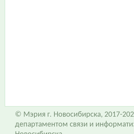
© Мэрия г. Новосибирска, 2017-202
департаментом связи и информати