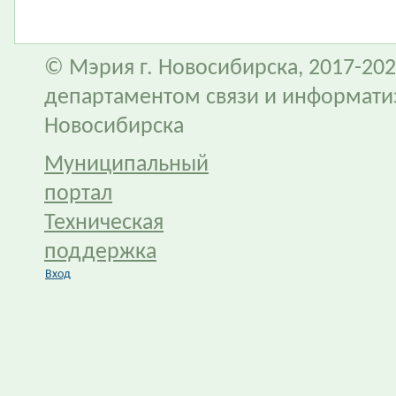
© Мэрия г. Новосибирска, 2017-202
департаментом связи и информати
Новосибирска
Муниципальный
портал
Техническая
поддержка
Вход