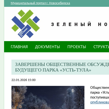
Муниципальный портал г. Новосибирска
ГЛАВНАЯ
ДОКУМЕНТЫ
ПРОЕКТЫ
СТРУКТ
ЗАВЕРШЕНЫ ОБЩЕСТВЕННЫЕ ОБСУЖДЕ
БУДУЩЕГО ПАРКА «УСТЬ-ТУЛА»
22.01.2026 15:00
Обществен
парка «Уст
поступивш
опубликова