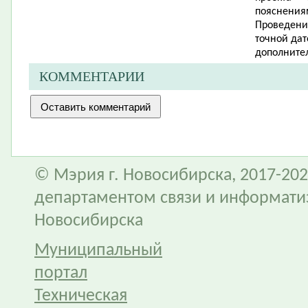
пояснения
Проведение
точной да
дополните
КОММЕНТАРИИ
© Мэрия г. Новосибирска, 2017-202
департаментом связи и информати
Новосибирска
Муниципальный
портал
Техническая