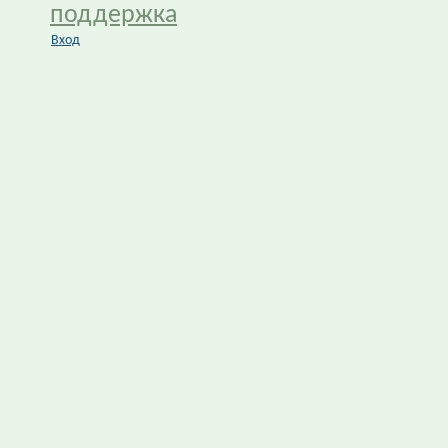
поддержка
Вход