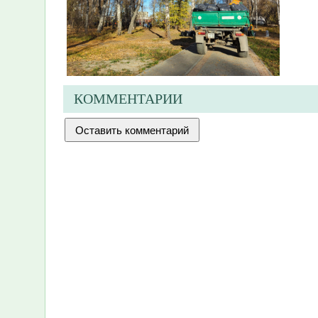
КОММЕНТАРИИ