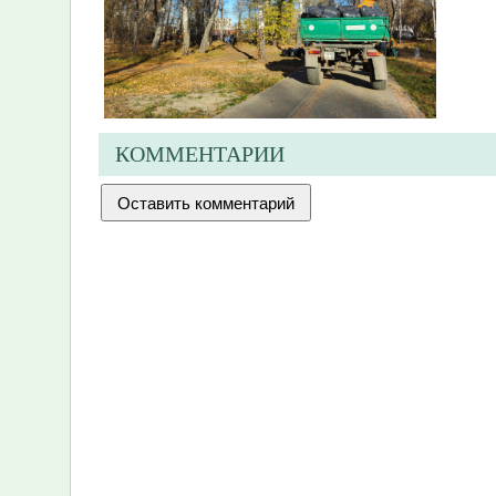
КОММЕНТАРИИ