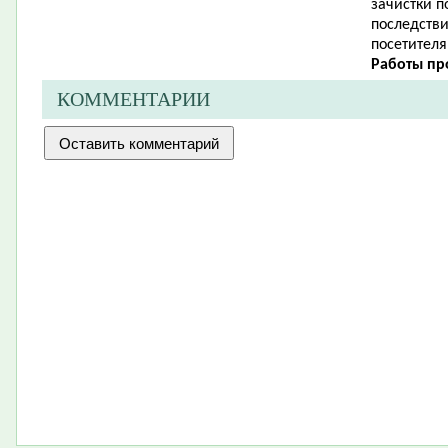
зачистки 
последств
посетителя
Работы про
КОММЕНТАРИИ