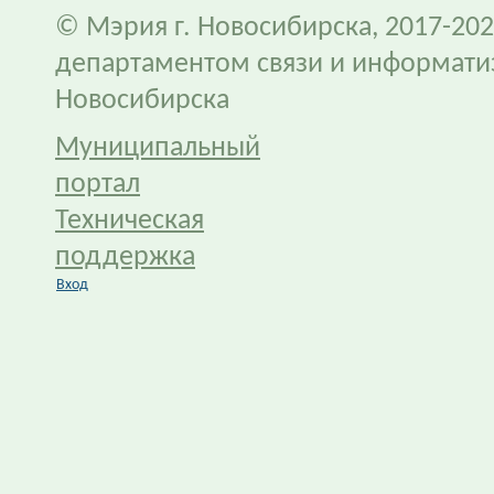
© Мэрия г. Новосибирска, 2017-202
департаментом связи и информати
Новосибирска
Муниципальный
портал
Техническая
поддержка
Вход