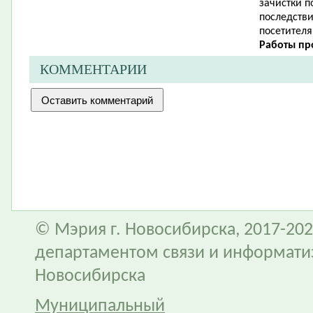
зачистки 
последств
посетителя
Работы про
КОММЕНТАРИИ
© Мэрия г. Новосибирска, 2017-202
департаментом связи и информати
Новосибирска
Муниципальный