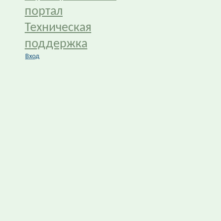
портал
Техническая
поддержка
Вход