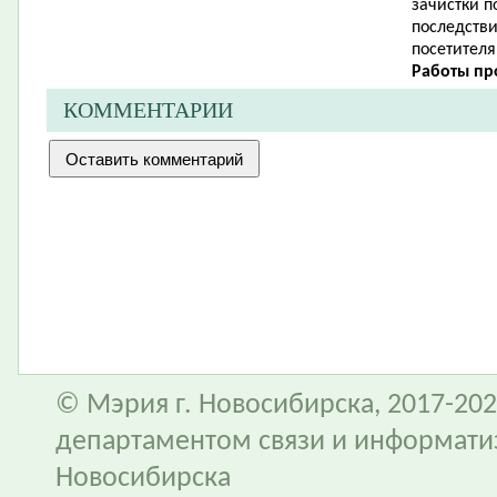
зачистки 
последств
посетителя
Работы про
КОММЕНТАРИИ
© Мэрия г. Новосибирска, 2017-202
департаментом связи и информати
Новосибирска