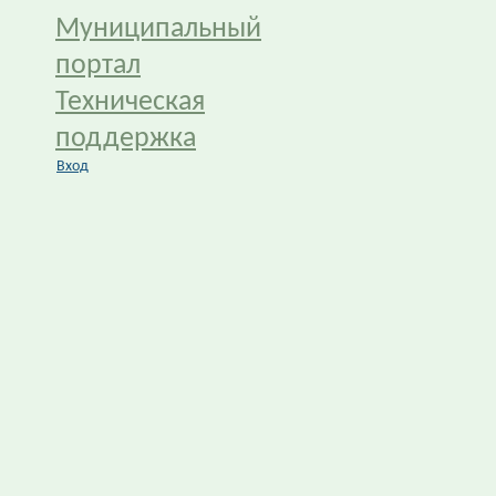
Муниципальный
портал
Техническая
поддержка
Вход