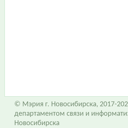
© Мэрия г. Новосибирска, 2017-202
департаментом связи и информати
Новосибирска