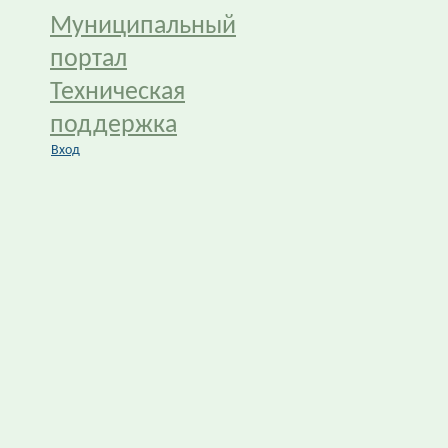
Муниципальный
портал
Техническая
поддержка
Вход