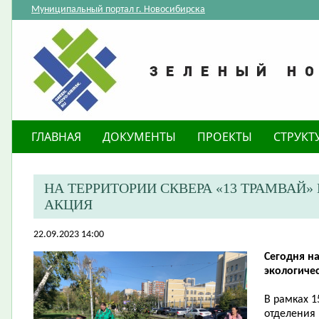
Муниципальный портал г. Новосибирска
ГЛАВНАЯ
ДОКУМЕНТЫ
ПРОЕКТЫ
СТРУКТ
НА ТЕРРИТОРИИ СКВЕРА «13 ТРАМВАЙ
АКЦИЯ
22.09.2023 14:00
Сегодня н
экологиче
В рамках 1
отделения