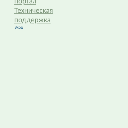
портал
Техническая
поддержка
Вход