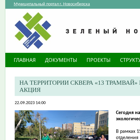
Муниципальный портал г. Новосибирска
ГЛАВНАЯ
ДОКУМЕНТЫ
ПРОЕКТЫ
СТРУКТ
НА ТЕРРИТОРИИ СКВЕРА «13 ТРАМВАЙ
АКЦИЯ
22.09.2023 14:00
Сегодня н
экологиче
В рамках 1
отделения