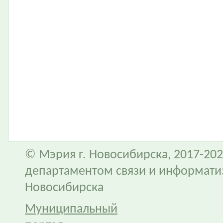
© Мэрия г. Новосибирска, 2017-202
департаментом связи и информати
Новосибирска
Муниципальный