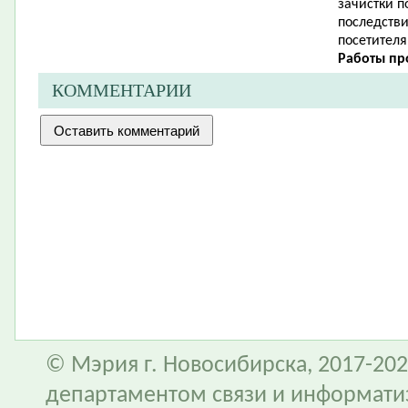
зачистки 
последств
посетителя
Работы про
КОММЕНТАРИИ
© Мэрия г. Новосибирска, 2017-202
департаментом связи и информати