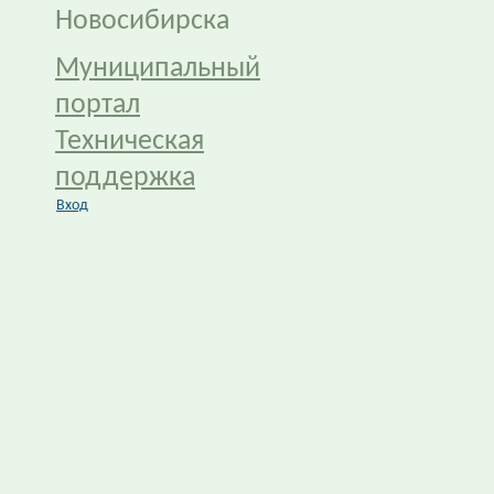
Новосибирска
Муниципальный
портал
Техническая
поддержка
Вход