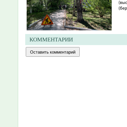
(вы
(бер
КОММЕНТАРИИ