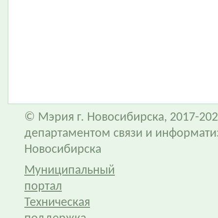
© Мэрия г. Новосибирска, 2017-202
департаментом связи и информати
Новосибирска
Муниципальный
портал
Техническая