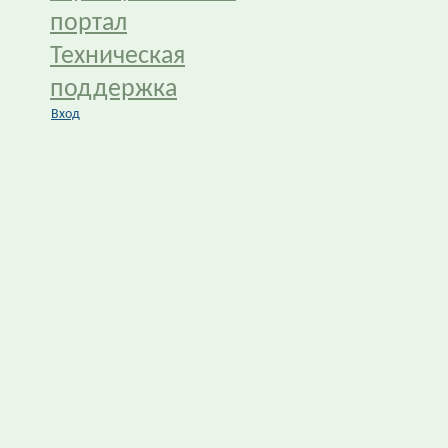
портал
Техническая
поддержка
Вход