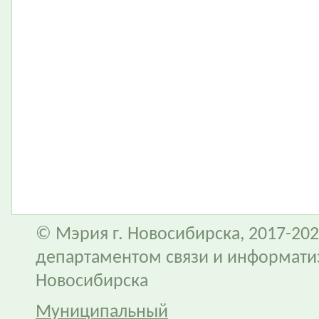
© Мэрия г. Новосибирска, 2017-202
департаментом связи и информати
Новосибирска
Муниципальный