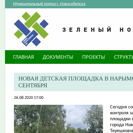
Муниципальный портал г. Новосибирска
ГЛАВНАЯ
ДОКУМЕНТЫ
ПРОЕКТЫ
СТРУКТ
НОВАЯ ДЕТСКАЯ ПЛОЩАДКА В НАРЫМС
СЕНТЯБРЯ
26.08.2020 17:00
Сегодня со
контроля з
площадки 
города Нов
Терешковой