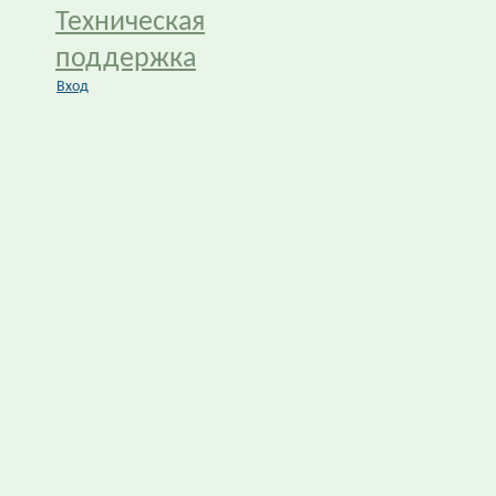
Техническая
поддержка
Вход