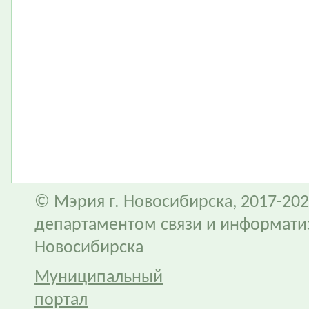
© Мэрия г. Новосибирска, 2017-202
департаментом связи и информати
Новосибирска
Муниципальный
портал