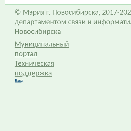
© Мэрия г. Новосибирска, 2017-202
департаментом связи и информати
Новосибирска
Муниципальный
портал
Техническая
поддержка
Вход