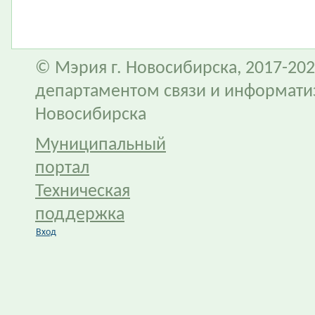
© Мэрия г. Новосибирска, 2017-202
департаментом связи и информати
Новосибирска
Муниципальный
портал
Техническая
поддержка
Вход