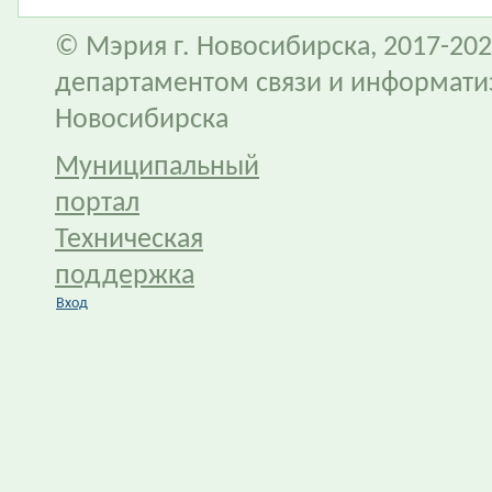
© Мэрия г. Новосибирска, 2017-202
департаментом связи и информати
Новосибирска
Муниципальный
портал
Техническая
поддержка
Вход