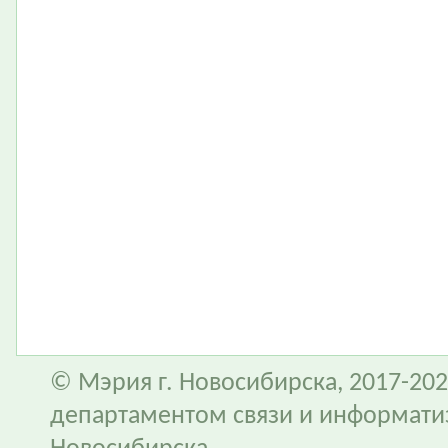
© Мэрия г. Новосибирска, 2017-202
департаментом связи и информати