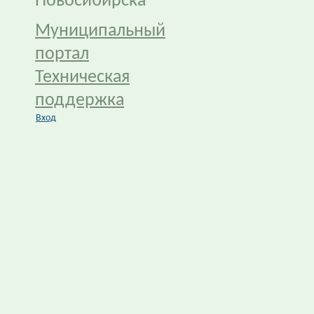
Новосибирска
Муниципальный
портал
Техническая
поддержка
Вход