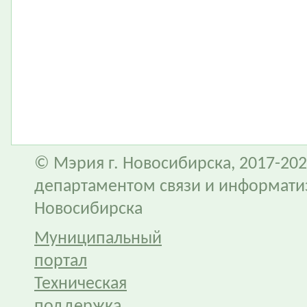
© Мэрия г. Новосибирска, 2017-202
департаментом связи и информати
Новосибирска
Муниципальный
портал
Техническая
поддержка