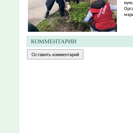
куль
Орг
мэр
КОММЕНТАРИИ